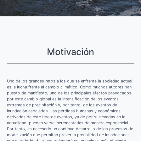
Motivación
Uno de los grandes retos a los que se enfrenta la sociedad actual
es la lucha frente al cambio climático. Como muchos autores han
puesto de manifiesto, uno de los principales efectos provocados
por este cambio global es la intensificación de los eventos
extremos de precipitación y, por tanto, de los eventos de
inundación asociados. Las pérdidas humanas y económicas
derivadas de este tipo de eventos, ya de por sí elevadas en la
actualidad, pueden verse incrementadas de manera exponencial.
Por tanto, es necesario un continuo desarrollo de los procesos de
modelización que permitan prever la posibilidad de inundaciones
con anterioridad, lo que redundará en un mejor y más eficiente