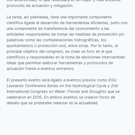
protocolo de actuación y mitigación.
La tarea, así planteada, tiene una importante componente
científica ligada al desarrollo de herramientas eficientes, junto con
una componente de transferencia del conocimiento a las
entidades responsables de tomar las medidas de prevención y/o
paliativas como las confederaciones hidrográficas, los
ayuntamientos o protección civil, entre otras. Por lo tanto, el
principal objetivo del congreso, es crear un foro en el que
científicos y responsables en la toma de decisiones intercambien
ideas que permitan elaborar herramientas y protocolos de
actuación frente a eventos extremos.
El presente evento está ligado a eventos previos como
EGU
Leonardo Conference Series on the Hydrological Cycle
y
2nd
International Congress on Water: Floods and Droughts
que se
celebraron en 2016. En ambos eventos se crearon foros de
debate que se pretenden relanzar en la actualidad.