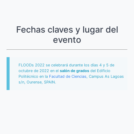
Fechas claves y lugar del
evento
FLOODs 2022 se celebrará durante los días 4 y 5 de
octubre de 2022 en el
salón de grados
del Edificio
Politécnico en la
Facultad de Ciencias
, Campus As Lagoas
s/n, Ourense, SPAIN.