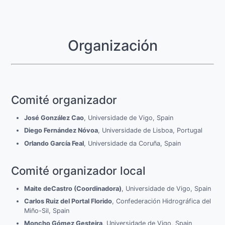
Organización
Comité organizador
José González Cao
, Universidade de Vigo, Spain
Diego Fernández Nóvoa
, Universidade de Lisboa, Portugal
Orlando García Feal
, Universidade da Coruña, Spain
Comité organizador local
Maite deCastro (Coordinadora)
, Universidade de Vigo, Spain
Carlos Ruiz del Portal Florido
, Confederación Hidrográfica del
Miño-Sil, Spain
Moncho Gómez Gesteira
, Universidade de Vigo, Spain