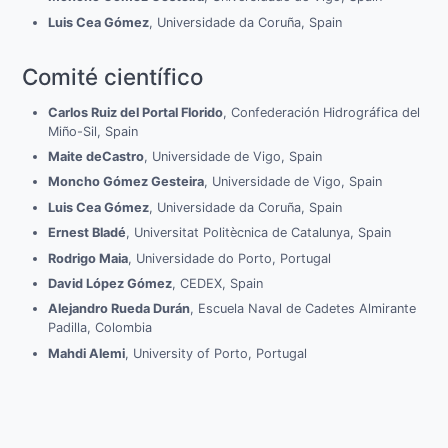
Luis Cea Gómez
, Universidade da Coruña, Spain
Comité científico
Carlos Ruiz del Portal Florido
, Confederación Hidrográfica del
Miño-Sil, Spain
Maite deCastro
, Universidade de Vigo, Spain
Moncho Gómez Gesteira
, Universidade de Vigo, Spain
Luis Cea Gómez
, Universidade da Coruña, Spain
Ernest Bladé
, Universitat Politècnica de Catalunya, Spain
Rodrigo Maia
, Universidade do Porto, Portugal
David López Gómez
, CEDEX, Spain
Alejandro Rueda Durán
, Escuela Naval de Cadetes Almirante
Padilla, Colombia
Mahdi Alemi
, University of Porto, Portugal