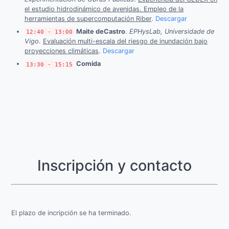
el estudio hidrodinámico de avenidas. Empleo de la
herramientas de supercomputación Riber
.
Descargar
Maite deCastro
.
EPHysLab, Universidade de
12:40 - 13:00
Vigo
.
Evaluación multi-escala del riesgo de inundación bajo
proyecciones climáticas
.
Descargar
Comida
13:30 - 15:15
Inscripción y contacto
El plazo de incripción se ha terminado.